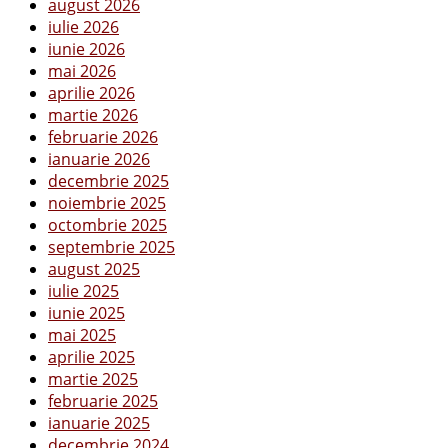
august 2026
iulie 2026
iunie 2026
mai 2026
aprilie 2026
martie 2026
februarie 2026
ianuarie 2026
decembrie 2025
noiembrie 2025
octombrie 2025
septembrie 2025
august 2025
iulie 2025
iunie 2025
mai 2025
aprilie 2025
martie 2025
februarie 2025
ianuarie 2025
decembrie 2024