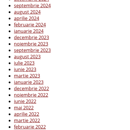
septembrie 2024
august 2024
aprilie 2024
februarie 2024
ianuarie 2024
decembrie 2023
noiembrie 2023
septembrie 2023
august 2023
iulie 2023
iunie 2023
martie 2023
ianuarie 2023
decembrie 2022
noiembrie 2022
iunie 2022
mai 2022
aprilie 2022
martie 2022
februarie 2022