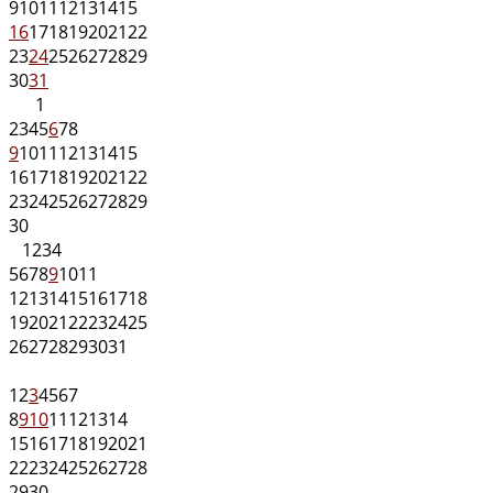
9
10
11
12
13
14
15
16
17
18
19
20
21
22
23
24
25
26
27
28
29
30
31
1
2
3
4
5
6
7
8
9
10
11
12
13
14
15
16
17
18
19
20
21
22
23
24
25
26
27
28
29
30
1
2
3
4
5
6
7
8
9
10
11
12
13
14
15
16
17
18
19
20
21
22
23
24
25
26
27
28
29
30
31
1
2
3
4
5
6
7
8
9
10
11
12
13
14
15
16
17
18
19
20
21
22
23
24
25
26
27
28
29
30