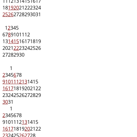
11
12
13
14
15
16
17
18
19
20
21
22
23
24
25
26
27
28
29
30
31
1
2
3
4
5
6
7
8
9
10
11
12
13
14
15
16
17
18
19
20
21
22
23
24
25
26
27
28
29
30
1
2
3
4
5
6
7
8
9
10
11
12
13
14
15
16
17
18
19
20
21
22
23
24
25
26
27
28
29
30
31
1
2
3
4
5
6
7
8
9
10
11
12
13
14
15
16
17
18
19
20
21
22
23
24
25
26
27
28