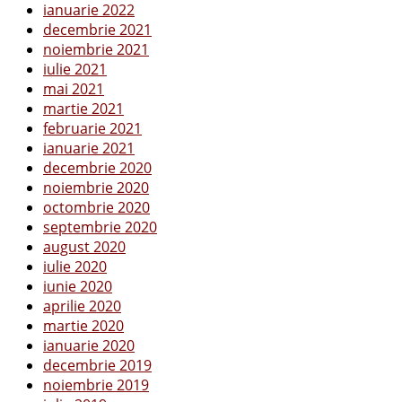
ianuarie 2022
decembrie 2021
noiembrie 2021
iulie 2021
mai 2021
martie 2021
februarie 2021
ianuarie 2021
decembrie 2020
noiembrie 2020
octombrie 2020
septembrie 2020
august 2020
iulie 2020
iunie 2020
aprilie 2020
martie 2020
ianuarie 2020
decembrie 2019
noiembrie 2019