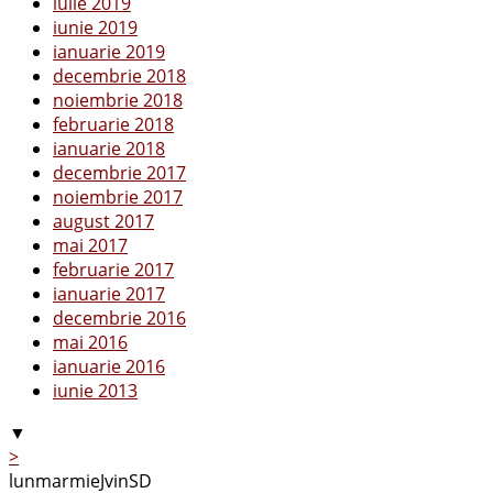
iulie 2019
iunie 2019
ianuarie 2019
decembrie 2018
noiembrie 2018
februarie 2018
ianuarie 2018
decembrie 2017
noiembrie 2017
august 2017
mai 2017
februarie 2017
ianuarie 2017
decembrie 2016
mai 2016
ianuarie 2016
iunie 2013
▼
>
lun
mar
mie
J
vin
S
D