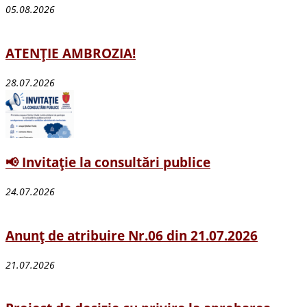
05.08.2026
ATENȚIE AMBROZIA!
28.07.2026
📢 Invitație la consultări publice
24.07.2026
Anunț de atribuire Nr.06 din 21.07.2026
21.07.2026