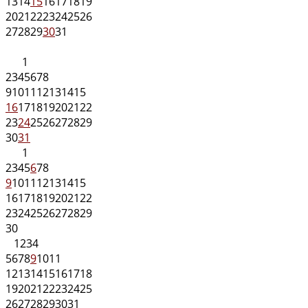
13
14
15
16
17
18
19
20
21
22
23
24
25
26
27
28
29
30
31
1
2
3
4
5
6
7
8
9
10
11
12
13
14
15
16
17
18
19
20
21
22
23
24
25
26
27
28
29
30
31
1
2
3
4
5
6
7
8
9
10
11
12
13
14
15
16
17
18
19
20
21
22
23
24
25
26
27
28
29
30
1
2
3
4
5
6
7
8
9
10
11
12
13
14
15
16
17
18
19
20
21
22
23
24
25
26
27
28
29
30
31