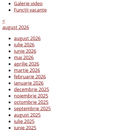
Galerie video
Funcții vacante
<
august 2026
august 2026
iulie 2026
iunie 2026
mai 2026
aprilie 2026
martie 2026
februarie 2026
ianuarie 2026
decembrie 2025
noiembrie 2025
octombrie 2025
septembrie 2025
august 2025
iulie 2025
iunie 2025