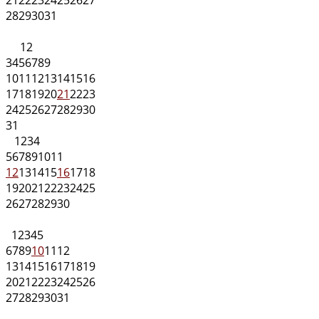
28
29
30
31
1
2
3
4
5
6
7
8
9
10
11
12
13
14
15
16
17
18
19
20
21
22
23
24
25
26
27
28
29
30
31
1
2
3
4
5
6
7
8
9
10
11
12
13
14
15
16
17
18
19
20
21
22
23
24
25
26
27
28
29
30
1
2
3
4
5
6
7
8
9
10
11
12
13
14
15
16
17
18
19
20
21
22
23
24
25
26
27
28
29
30
31