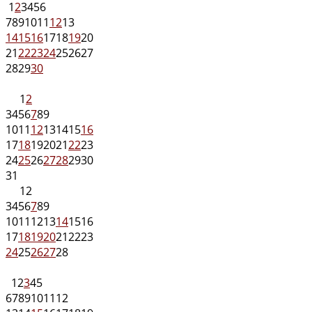
1
2
3
4
5
6
7
8
9
10
11
12
13
14
15
16
17
18
19
20
21
22
23
24
25
26
27
28
29
30
1
2
3
4
5
6
7
8
9
10
11
12
13
14
15
16
17
18
19
20
21
22
23
24
25
26
27
28
29
30
31
1
2
3
4
5
6
7
8
9
10
11
12
13
14
15
16
17
18
19
20
21
22
23
24
25
26
27
28
1
2
3
4
5
6
7
8
9
10
11
12