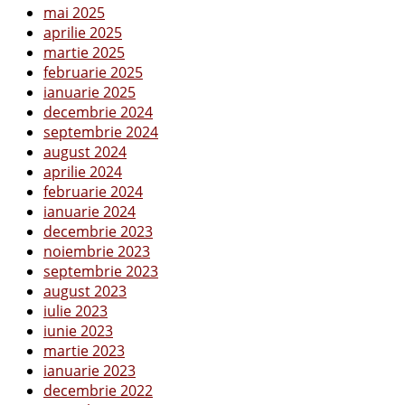
mai 2025
aprilie 2025
martie 2025
februarie 2025
ianuarie 2025
decembrie 2024
septembrie 2024
august 2024
aprilie 2024
februarie 2024
ianuarie 2024
decembrie 2023
noiembrie 2023
septembrie 2023
august 2023
iulie 2023
iunie 2023
martie 2023
ianuarie 2023
decembrie 2022