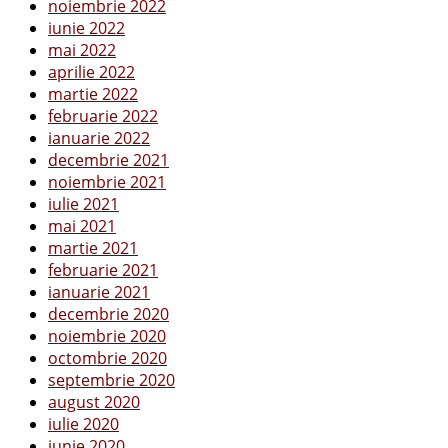
noiembrie 2022
iunie 2022
mai 2022
aprilie 2022
martie 2022
februarie 2022
ianuarie 2022
decembrie 2021
noiembrie 2021
iulie 2021
mai 2021
martie 2021
februarie 2021
ianuarie 2021
decembrie 2020
noiembrie 2020
octombrie 2020
septembrie 2020
august 2020
iulie 2020
iunie 2020