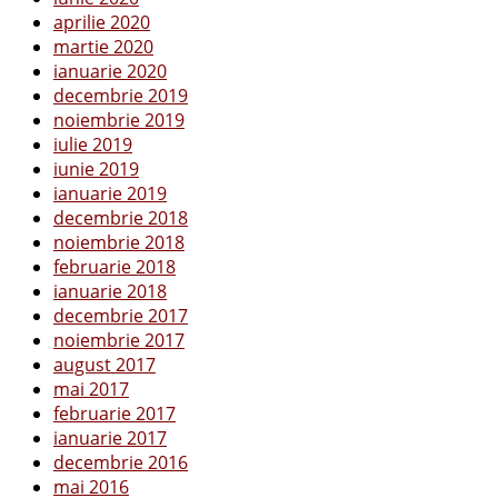
aprilie 2020
martie 2020
ianuarie 2020
decembrie 2019
noiembrie 2019
iulie 2019
iunie 2019
ianuarie 2019
decembrie 2018
noiembrie 2018
februarie 2018
ianuarie 2018
decembrie 2017
noiembrie 2017
august 2017
mai 2017
februarie 2017
ianuarie 2017
decembrie 2016
mai 2016