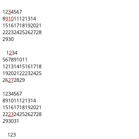
1
2
3
4
5
6
7
8
9
10
11
12
13
14
15
16
17
18
19
20
21
22
23
24
25
26
27
28
29
30
1
2
3
4
5
6
7
8
9
10
11
12
13
14
15
16
17
18
19
20
21
22
23
24
25
26
27
28
29
1
2
3
4
5
6
7
8
9
10
11
12
13
14
15
16
17
18
19
20
21
22
23
24
25
26
27
28
29
30
31
1
2
3