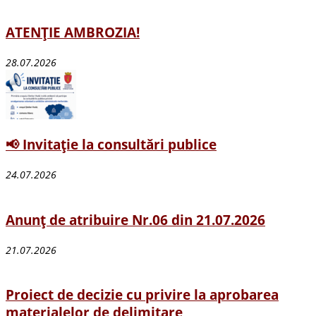
ATENȚIE AMBROZIA!
28.07.2026
📢 Invitație la consultări publice
24.07.2026
Anunț de atribuire Nr.06 din 21.07.2026
21.07.2026
Proiect de decizie cu privire la aprobarea
materialelor de delimitare