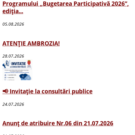
Programului „Bugetarea Participativă 2026”,
ediția...
05.08.2026
ATENȚIE AMBROZIA!
28.07.2026
📢 Invitație la consultări publice
24.07.2026
Anunț de atribuire Nr.06 din 21.07.2026