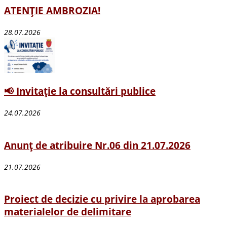
ATENȚIE AMBROZIA!
28.07.2026
📢 Invitație la consultări publice
24.07.2026
Anunț de atribuire Nr.06 din 21.07.2026
21.07.2026
Proiect de decizie cu privire la aprobarea
materialelor de delimitare