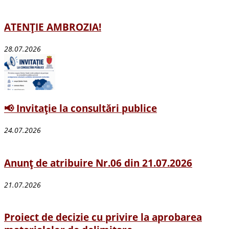
ATENȚIE AMBROZIA!
28.07.2026
📢 Invitație la consultări publice
24.07.2026
Anunț de atribuire Nr.06 din 21.07.2026
21.07.2026
Proiect de decizie cu privire la aprobarea