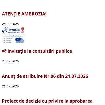
ATENȚIE AMBROZIA!
28.07.2026
📢 Invitație la consultări publice
24.07.2026
Anunț de atribuire Nr.06 din 21.07.2026
21.07.2026
Proiect de decizie cu privire la aprobarea