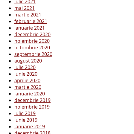
iulie 2021
mai 2021
martie 2021
februarie 2021
ianuarie 2021
decembrie 2020
noiembrie 2020
octombrie 2020
septembrie 2020
august 2020
iulie 2020
iunie 2020
aprilie 2020
martie 2020
ianuarie 2020
decembrie 2019
noiembrie 2019
iulie 2019
iunie 2019
ianuarie 2019
decembrie 2018