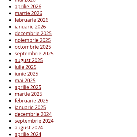
aprilie 2026
martie 2026
februarie 2026
ianuarie 2026
decembrie 2025
noiembrie 2025
octombrie 2025
septembrie 2025
august 2025
iulie 2025
iunie 2025
mai 2025
aprilie 2025
martie 2025
februarie 2025
ianuarie 2025
decembrie 2024
septembrie 2024
august 2024
aprilie 2024