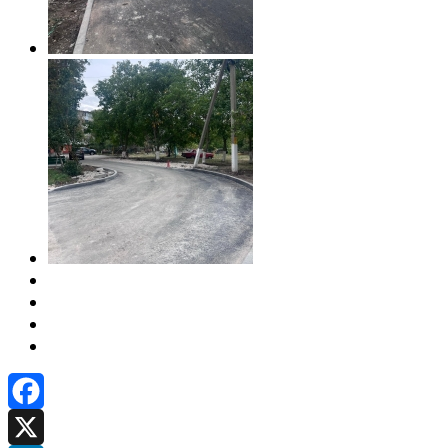
Facebook