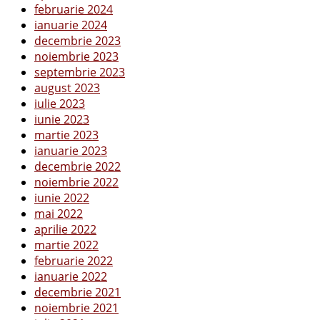
februarie 2024
ianuarie 2024
decembrie 2023
noiembrie 2023
septembrie 2023
august 2023
iulie 2023
iunie 2023
martie 2023
ianuarie 2023
decembrie 2022
noiembrie 2022
iunie 2022
mai 2022
aprilie 2022
martie 2022
februarie 2022
ianuarie 2022
decembrie 2021
noiembrie 2021