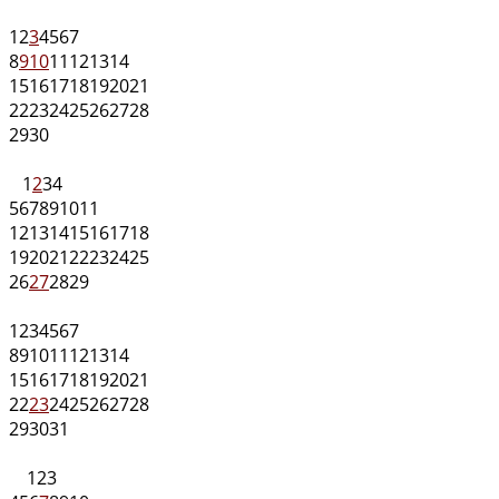
1
2
3
4
5
6
7
8
9
10
11
12
13
14
15
16
17
18
19
20
21
22
23
24
25
26
27
28
29
30
1
2
3
4
5
6
7
8
9
10
11
12
13
14
15
16
17
18
19
20
21
22
23
24
25
26
27
28
29
1
2
3
4
5
6
7
8
9
10
11
12
13
14
15
16
17
18
19
20
21
22
23
24
25
26
27
28
29
30
31
1
2
3