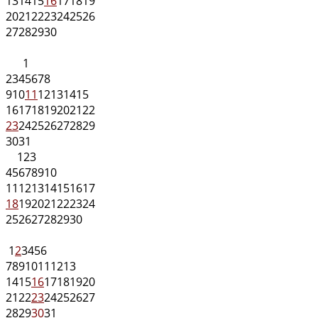
13
14
15
16
17
18
19
20
21
22
23
24
25
26
27
28
29
30
1
2
3
4
5
6
7
8
9
10
11
12
13
14
15
16
17
18
19
20
21
22
23
24
25
26
27
28
29
30
31
1
2
3
4
5
6
7
8
9
10
11
12
13
14
15
16
17
18
19
20
21
22
23
24
25
26
27
28
29
30
1
2
3
4
5
6
7
8
9
10
11
12
13
14
15
16
17
18
19
20
21
22
23
24
25
26
27
28
29
30
31