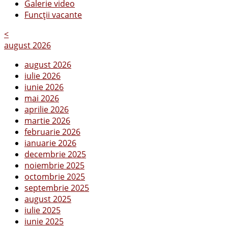
Galerie video
Funcții vacante
<
august 2026
august 2026
iulie 2026
iunie 2026
mai 2026
aprilie 2026
martie 2026
februarie 2026
ianuarie 2026
decembrie 2025
noiembrie 2025
octombrie 2025
septembrie 2025
august 2025
iulie 2025
iunie 2025