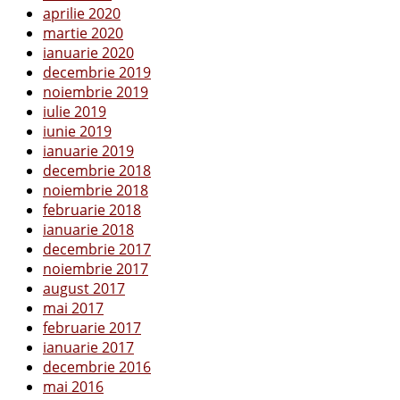
aprilie 2020
martie 2020
ianuarie 2020
decembrie 2019
noiembrie 2019
iulie 2019
iunie 2019
ianuarie 2019
decembrie 2018
noiembrie 2018
februarie 2018
ianuarie 2018
decembrie 2017
noiembrie 2017
august 2017
mai 2017
februarie 2017
ianuarie 2017
decembrie 2016
mai 2016