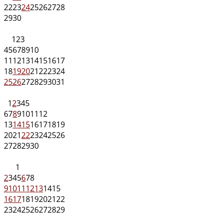
22
23
24
25
26
27
28
29
30
1
2
3
4
5
6
7
8
9
10
11
12
13
14
15
16
17
18
19
20
21
22
23
24
25
26
27
28
29
30
31
1
2
3
4
5
6
7
8
9
10
11
12
13
14
15
16
17
18
19
20
21
22
23
24
25
26
27
28
29
30
1
2
3
4
5
6
7
8
9
10
11
12
13
14
15
16
17
18
19
20
21
22
23
24
25
26
27
28
29