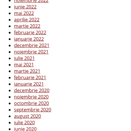
noiembrie 2022
iunie 2022
mai 2022
aprilie 2022
martie 2022
februarie 2022
ianuarie 2022
decembrie 2021
noiembrie 2021
iulie 2021
mai 2021
martie 2021
februarie 2021
ianuarie 2021
decembrie 2020
noiembrie 2020
octombrie 2020
septembrie 2020
august 2020
iulie 2020
iunie 2020