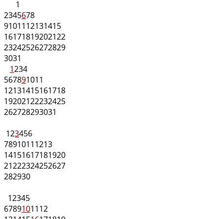
1
2
3
4
5
6
7
8
9
10
11
12
13
14
15
16
17
18
19
20
21
22
23
24
25
26
27
28
29
30
31
1
2
3
4
5
6
7
8
9
10
11
12
13
14
15
16
17
18
19
20
21
22
23
24
25
26
27
28
29
30
31
1
2
3
4
5
6
7
8
9
10
11
12
13
14
15
16
17
18
19
20
21
22
23
24
25
26
27
28
29
30
1
2
3
4
5
6
7
8
9
10
11
12