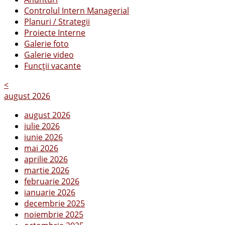
Controlul Intern Managerial
Planuri / Strategii
Proiecte Interne
Galerie foto
Galerie video
Funcții vacante
<
august 2026
august 2026
iulie 2026
iunie 2026
mai 2026
aprilie 2026
martie 2026
februarie 2026
ianuarie 2026
decembrie 2025
noiembrie 2025