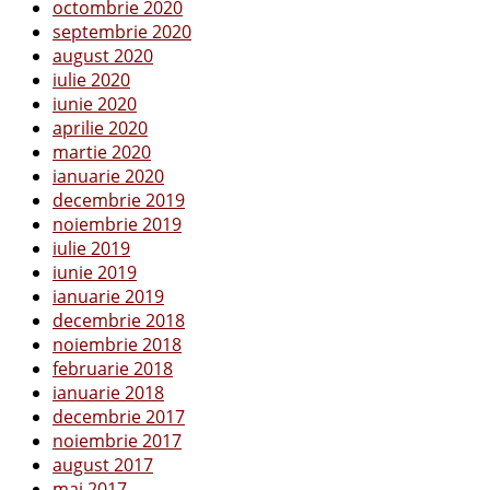
octombrie 2020
septembrie 2020
august 2020
iulie 2020
iunie 2020
aprilie 2020
martie 2020
ianuarie 2020
decembrie 2019
noiembrie 2019
iulie 2019
iunie 2019
ianuarie 2019
decembrie 2018
noiembrie 2018
februarie 2018
ianuarie 2018
decembrie 2017
noiembrie 2017
august 2017
mai 2017