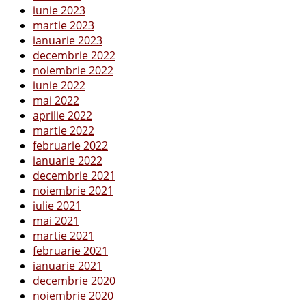
iunie 2023
martie 2023
ianuarie 2023
decembrie 2022
noiembrie 2022
iunie 2022
mai 2022
aprilie 2022
martie 2022
februarie 2022
ianuarie 2022
decembrie 2021
noiembrie 2021
iulie 2021
mai 2021
martie 2021
februarie 2021
ianuarie 2021
decembrie 2020
noiembrie 2020