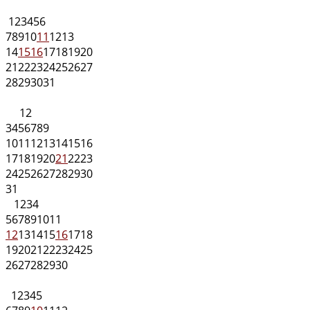
1
2
3
4
5
6
7
8
9
10
11
12
13
14
15
16
17
18
19
20
21
22
23
24
25
26
27
28
29
30
31
1
2
3
4
5
6
7
8
9
10
11
12
13
14
15
16
17
18
19
20
21
22
23
24
25
26
27
28
29
30
31
1
2
3
4
5
6
7
8
9
10
11
12
13
14
15
16
17
18
19
20
21
22
23
24
25
26
27
28
29
30
1
2
3
4
5