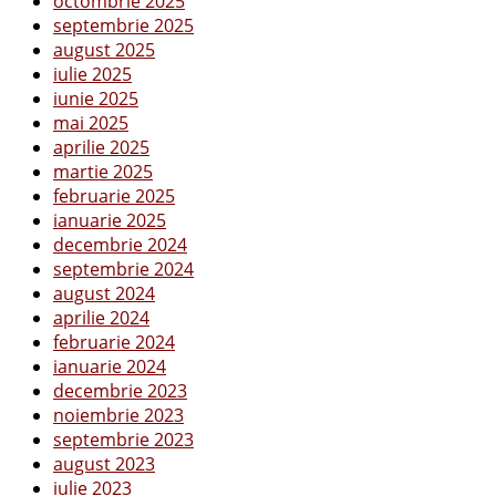
octombrie 2025
septembrie 2025
august 2025
iulie 2025
iunie 2025
mai 2025
aprilie 2025
martie 2025
februarie 2025
ianuarie 2025
decembrie 2024
septembrie 2024
august 2024
aprilie 2024
februarie 2024
ianuarie 2024
decembrie 2023
noiembrie 2023
septembrie 2023
august 2023
iulie 2023