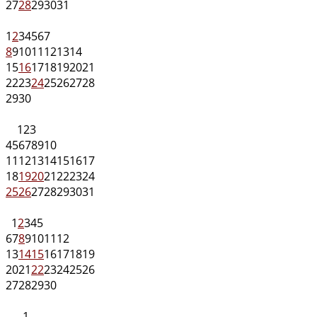
27
28
29
30
31
1
2
3
4
5
6
7
8
9
10
11
12
13
14
15
16
17
18
19
20
21
22
23
24
25
26
27
28
29
30
1
2
3
4
5
6
7
8
9
10
11
12
13
14
15
16
17
18
19
20
21
22
23
24
25
26
27
28
29
30
31
1
2
3
4
5
6
7
8
9
10
11
12
13
14
15
16
17
18
19
20
21
22
23
24
25
26
27
28
29
30
1