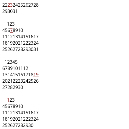
22
23
24
25
26
27
28
29
30
31
1
2
3
4
5
6
7
8
9
10
11
12
13
14
15
16
17
18
19
20
21
22
23
24
25
26
27
28
29
30
31
1
2
3
4
5
6
7
8
9
10
11
12
13
14
15
16
17
18
19
20
21
22
23
24
25
26
27
28
29
30
1
2
3
4
5
6
7
8
9
10
11
12
13
14
15
16
17
18
19
20
21
22
23
24
25
26
27
28
29
30