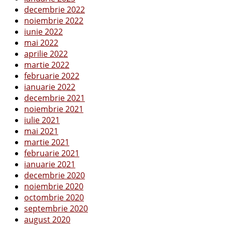
decembrie 2022
noiembrie 2022
iunie 2022
mai 2022
aprilie 2022
martie 2022
februarie 2022
ianuarie 2022
decembrie 2021
noiembrie 2021
iulie 2021
mai 2021
martie 2021
februarie 2021
ianuarie 2021
decembrie 2020
noiembrie 2020
octombrie 2020
septembrie 2020
august 2020