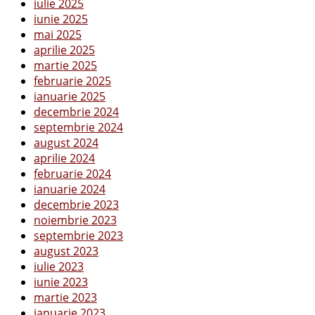
iulie 2025
iunie 2025
mai 2025
aprilie 2025
martie 2025
februarie 2025
ianuarie 2025
decembrie 2024
septembrie 2024
august 2024
aprilie 2024
februarie 2024
ianuarie 2024
decembrie 2023
noiembrie 2023
septembrie 2023
august 2023
iulie 2023
iunie 2023
martie 2023
ianuarie 2023