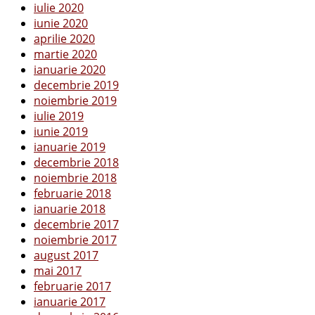
iulie 2020
iunie 2020
aprilie 2020
martie 2020
ianuarie 2020
decembrie 2019
noiembrie 2019
iulie 2019
iunie 2019
ianuarie 2019
decembrie 2018
noiembrie 2018
februarie 2018
ianuarie 2018
decembrie 2017
noiembrie 2017
august 2017
mai 2017
februarie 2017
ianuarie 2017