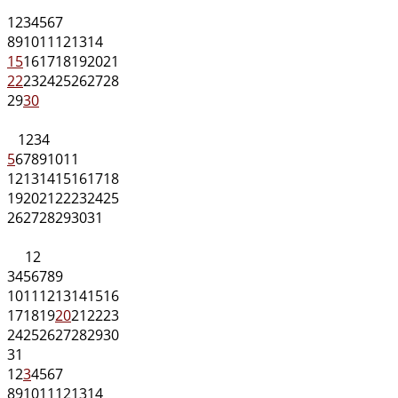
1
2
3
4
5
6
7
8
9
10
11
12
13
14
15
16
17
18
19
20
21
22
23
24
25
26
27
28
29
30
1
2
3
4
5
6
7
8
9
10
11
12
13
14
15
16
17
18
19
20
21
22
23
24
25
26
27
28
29
30
31
1
2
3
4
5
6
7
8
9
10
11
12
13
14
15
16
17
18
19
20
21
22
23
24
25
26
27
28
29
30
31
1
2
3
4
5
6
7
8
9
10
11
12
13
14