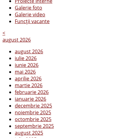
Proiecte Interne
Galerie foto
Galerie video
Funcții vacante
<
august 2026
august 2026
iulie 2026
iunie 2026
mai 2026
aprilie 2026
martie 2026
februarie 2026
ianuarie 2026
decembrie 2025
noiembrie 2025
octombrie 2025
septembrie 2025
august 2025