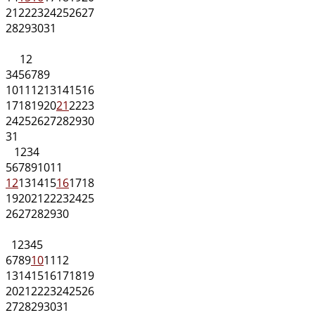
21
22
23
24
25
26
27
28
29
30
31
1
2
3
4
5
6
7
8
9
10
11
12
13
14
15
16
17
18
19
20
21
22
23
24
25
26
27
28
29
30
31
1
2
3
4
5
6
7
8
9
10
11
12
13
14
15
16
17
18
19
20
21
22
23
24
25
26
27
28
29
30
1
2
3
4
5
6
7
8
9
10
11
12
13
14
15
16
17
18
19
20
21
22
23
24
25
26
27
28
29
30
31