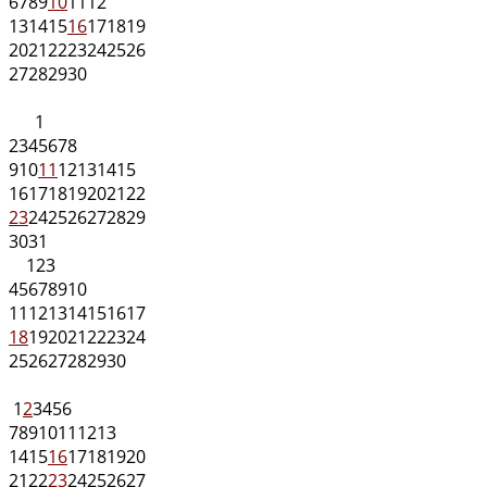
6
7
8
9
10
11
12
13
14
15
16
17
18
19
20
21
22
23
24
25
26
27
28
29
30
1
2
3
4
5
6
7
8
9
10
11
12
13
14
15
16
17
18
19
20
21
22
23
24
25
26
27
28
29
30
31
1
2
3
4
5
6
7
8
9
10
11
12
13
14
15
16
17
18
19
20
21
22
23
24
25
26
27
28
29
30
1
2
3
4
5
6
7
8
9
10
11
12
13
14
15
16
17
18
19
20
21
22
23
24
25
26
27