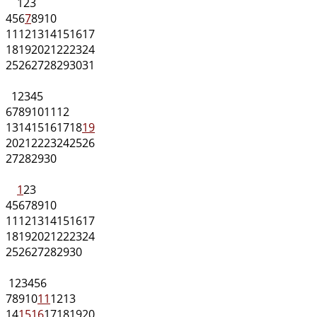
1
2
3
4
5
6
7
8
9
10
11
12
13
14
15
16
17
18
19
20
21
22
23
24
25
26
27
28
29
30
31
1
2
3
4
5
6
7
8
9
10
11
12
13
14
15
16
17
18
19
20
21
22
23
24
25
26
27
28
29
30
1
2
3
4
5
6
7
8
9
10
11
12
13
14
15
16
17
18
19
20
21
22
23
24
25
26
27
28
29
30
1
2
3
4
5
6
7
8
9
10
11
12
13
14
15
16
17
18
19
20