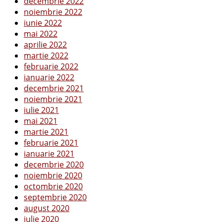
decembrie 2022
noiembrie 2022
iunie 2022
mai 2022
aprilie 2022
martie 2022
februarie 2022
ianuarie 2022
decembrie 2021
noiembrie 2021
iulie 2021
mai 2021
martie 2021
februarie 2021
ianuarie 2021
decembrie 2020
noiembrie 2020
octombrie 2020
septembrie 2020
august 2020
iulie 2020