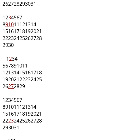
26
27
28
29
30
31
1
2
3
4
5
6
7
8
9
10
11
12
13
14
15
16
17
18
19
20
21
22
23
24
25
26
27
28
29
30
1
2
3
4
5
6
7
8
9
10
11
12
13
14
15
16
17
18
19
20
21
22
23
24
25
26
27
28
29
1
2
3
4
5
6
7
8
9
10
11
12
13
14
15
16
17
18
19
20
21
22
23
24
25
26
27
28
29
30
31