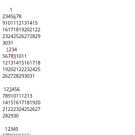
1
2
3
4
5
6
7
8
9
10
11
12
13
14
15
16
17
18
19
20
21
22
23
24
25
26
27
28
29
30
31
1
2
3
4
5
6
7
8
9
10
11
12
13
14
15
16
17
18
19
20
21
22
23
24
25
26
27
28
29
30
31
1
2
3
4
5
6
7
8
9
10
11
12
13
14
15
16
17
18
19
20
21
22
23
24
25
26
27
28
29
30
1
2
3
4
5