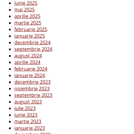
iunie 2025
mai 2025
aprilie 2025
martie 2025
februarie 2025
ianuarie 2025
decembrie 2024
septembrie 2024
august 2024
aprilie 2024
februarie 2024
ianuarie 2024
decembrie 2023
noiembrie 2023
septembrie 2023
august 2023
iulie 2023
iunie 2023
martie 2023
ianuarie 2023