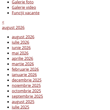
Galerie foto
Galerie video
Funcții vacante
<
august 2026
august 2026
iulie 2026
iunie 2026
mai 2026
aprilie 2026
martie 2026
februarie 2026
ianuarie 2026
decembrie 2025
noiembrie 2025
octombrie 2025
septembrie 2025
august 2025
iulie 2025