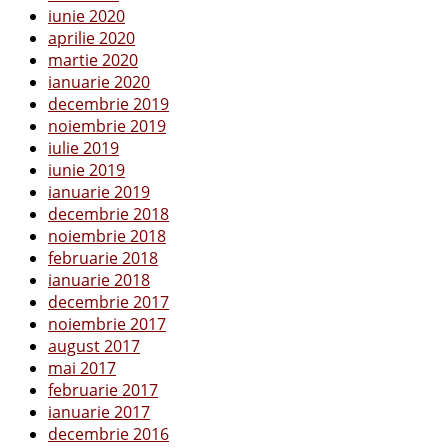
iunie 2020
aprilie 2020
martie 2020
ianuarie 2020
decembrie 2019
noiembrie 2019
iulie 2019
iunie 2019
ianuarie 2019
decembrie 2018
noiembrie 2018
februarie 2018
ianuarie 2018
decembrie 2017
noiembrie 2017
august 2017
mai 2017
februarie 2017
ianuarie 2017
decembrie 2016