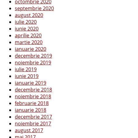
octombrie 2020
septembrie 2020
august 2020
iulie 2020
iunie 2020
aprilie 2020
martie 2020
ianuarie 2020
decembrie 2019
noiembrie 2019
iulie 2019
iunie 2019
ianuarie 2019
decembrie 2018
noiembrie 2018
februarie 2018
ianuarie 2018
decembrie 2017
noiembrie 2017
august 2017
mai 2017