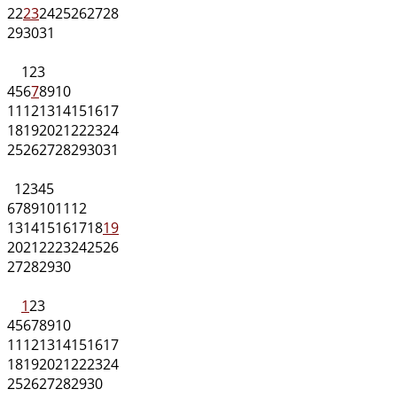
22
23
24
25
26
27
28
29
30
31
1
2
3
4
5
6
7
8
9
10
11
12
13
14
15
16
17
18
19
20
21
22
23
24
25
26
27
28
29
30
31
1
2
3
4
5
6
7
8
9
10
11
12
13
14
15
16
17
18
19
20
21
22
23
24
25
26
27
28
29
30
1
2
3
4
5
6
7
8
9
10
11
12
13
14
15
16
17
18
19
20
21
22
23
24
25
26
27
28
29
30