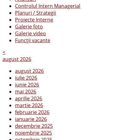
Controlul Intern Managerial
Planuri / Strategii
Proiecte Interne
Galerie foto
Galerie video
Funcții vacante
<
august 2026
august 2026
iulie 2026
iunie 2026
mai 2026
aprilie 2026
martie 2026
februarie 2026
ianuarie 2026
decembrie 2025
noiembrie 2025
octombrie 2025