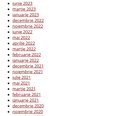
iunie 2023
martie 2023
ianuarie 2023
decembrie 2022
noiembrie 2022
iunie 2022
mai 2022
aprilie 2022
martie 2022
februarie 2022
ianuarie 2022
decembrie 2021
noiembrie 2021
iulie 2021
mai 2021
martie 2021
februarie 2021
ianuarie 2021
decembrie 2020
noiembrie 2020