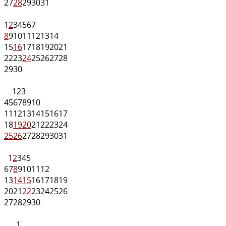
27
28
29
30
31
1
2
3
4
5
6
7
8
9
10
11
12
13
14
15
16
17
18
19
20
21
22
23
24
25
26
27
28
29
30
1
2
3
4
5
6
7
8
9
10
11
12
13
14
15
16
17
18
19
20
21
22
23
24
25
26
27
28
29
30
31
1
2
3
4
5
6
7
8
9
10
11
12
13
14
15
16
17
18
19
20
21
22
23
24
25
26
27
28
29
30
1