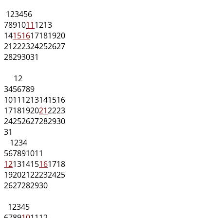
1
2
3
4
5
6
7
8
9
10
11
12
13
14
15
16
17
18
19
20
21
22
23
24
25
26
27
28
29
30
31
1
2
3
4
5
6
7
8
9
10
11
12
13
14
15
16
17
18
19
20
21
22
23
24
25
26
27
28
29
30
31
1
2
3
4
5
6
7
8
9
10
11
12
13
14
15
16
17
18
19
20
21
22
23
24
25
26
27
28
29
30
1
2
3
4
5
6
7
8
9
10
11
12