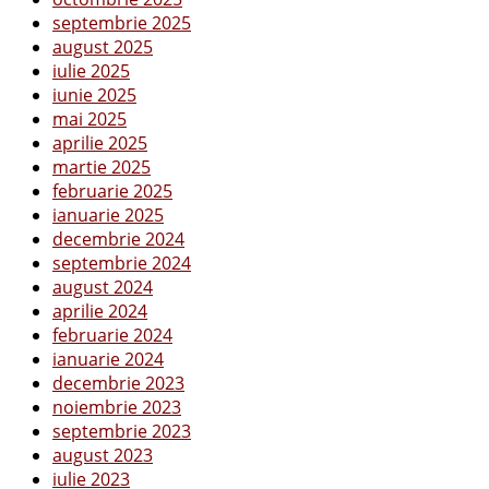
septembrie 2025
august 2025
iulie 2025
iunie 2025
mai 2025
aprilie 2025
martie 2025
februarie 2025
ianuarie 2025
decembrie 2024
septembrie 2024
august 2024
aprilie 2024
februarie 2024
ianuarie 2024
decembrie 2023
noiembrie 2023
septembrie 2023
august 2023
iulie 2023