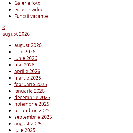
Galerie foto
Galerie video
Funcții vacante
<
august 2026
august 2026
iulie 2026
iunie 2026
mai 2026
aprilie 2026
martie 2026
februarie 2026
ianuarie 2026
decembrie 2025
noiembrie 2025
octombrie 2025
septembrie 2025
august 2025
iulie 2025