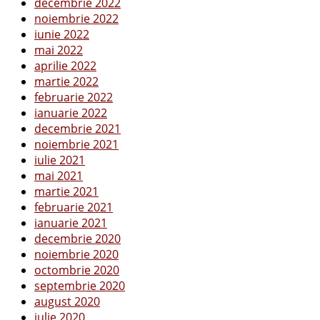
decembrie 2022
noiembrie 2022
iunie 2022
mai 2022
aprilie 2022
martie 2022
februarie 2022
ianuarie 2022
decembrie 2021
noiembrie 2021
iulie 2021
mai 2021
martie 2021
februarie 2021
ianuarie 2021
decembrie 2020
noiembrie 2020
octombrie 2020
septembrie 2020
august 2020
iulie 2020