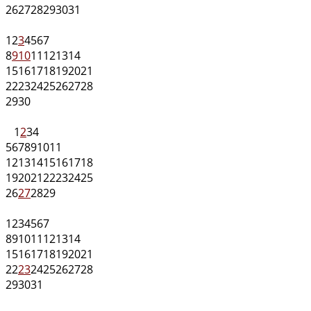
26
27
28
29
30
31
1
2
3
4
5
6
7
8
9
10
11
12
13
14
15
16
17
18
19
20
21
22
23
24
25
26
27
28
29
30
1
2
3
4
5
6
7
8
9
10
11
12
13
14
15
16
17
18
19
20
21
22
23
24
25
26
27
28
29
1
2
3
4
5
6
7
8
9
10
11
12
13
14
15
16
17
18
19
20
21
22
23
24
25
26
27
28
29
30
31