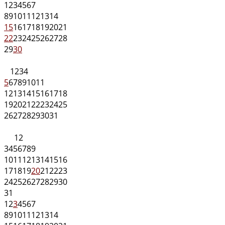
1
2
3
4
5
6
7
8
9
10
11
12
13
14
15
16
17
18
19
20
21
22
23
24
25
26
27
28
29
30
1
2
3
4
5
6
7
8
9
10
11
12
13
14
15
16
17
18
19
20
21
22
23
24
25
26
27
28
29
30
31
1
2
3
4
5
6
7
8
9
10
11
12
13
14
15
16
17
18
19
20
21
22
23
24
25
26
27
28
29
30
31
1
2
3
4
5
6
7
8
9
10
11
12
13
14