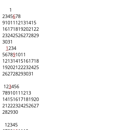
1
2
3
4
5
6
7
8
9
10
11
12
13
14
15
16
17
18
19
20
21
22
23
24
25
26
27
28
29
30
31
1
2
3
4
5
6
7
8
9
10
11
12
13
14
15
16
17
18
19
20
21
22
23
24
25
26
27
28
29
30
31
1
2
3
4
5
6
7
8
9
10
11
12
13
14
15
16
17
18
19
20
21
22
23
24
25
26
27
28
29
30
1
2
3
4
5