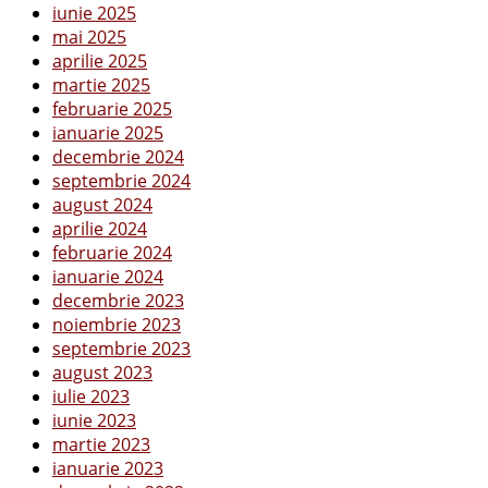
iunie 2025
mai 2025
aprilie 2025
martie 2025
februarie 2025
ianuarie 2025
decembrie 2024
septembrie 2024
august 2024
aprilie 2024
februarie 2024
ianuarie 2024
decembrie 2023
noiembrie 2023
septembrie 2023
august 2023
iulie 2023
iunie 2023
martie 2023
ianuarie 2023