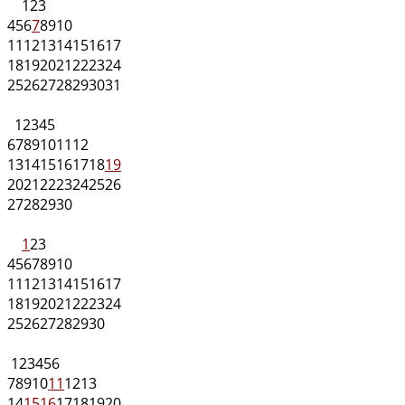
1
2
3
4
5
6
7
8
9
10
11
12
13
14
15
16
17
18
19
20
21
22
23
24
25
26
27
28
29
30
31
1
2
3
4
5
6
7
8
9
10
11
12
13
14
15
16
17
18
19
20
21
22
23
24
25
26
27
28
29
30
1
2
3
4
5
6
7
8
9
10
11
12
13
14
15
16
17
18
19
20
21
22
23
24
25
26
27
28
29
30
1
2
3
4
5
6
7
8
9
10
11
12
13
14
15
16
17
18
19
20