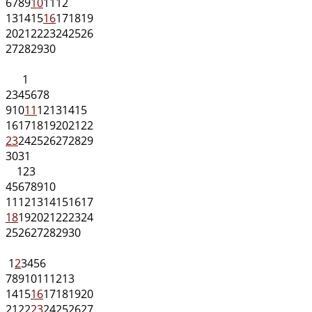
6
7
8
9
10
11
12
13
14
15
16
17
18
19
20
21
22
23
24
25
26
27
28
29
30
1
2
3
4
5
6
7
8
9
10
11
12
13
14
15
16
17
18
19
20
21
22
23
24
25
26
27
28
29
30
31
1
2
3
4
5
6
7
8
9
10
11
12
13
14
15
16
17
18
19
20
21
22
23
24
25
26
27
28
29
30
1
2
3
4
5
6
7
8
9
10
11
12
13
14
15
16
17
18
19
20
21
22
23
24
25
26
27