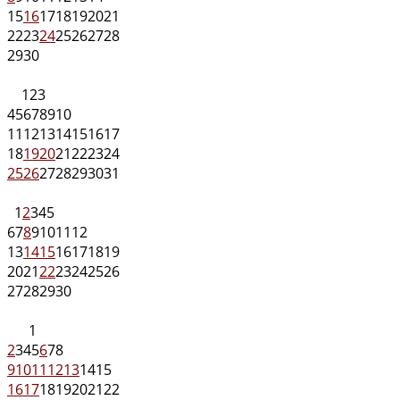
15
16
17
18
19
20
21
22
23
24
25
26
27
28
29
30
1
2
3
4
5
6
7
8
9
10
11
12
13
14
15
16
17
18
19
20
21
22
23
24
25
26
27
28
29
30
31
1
2
3
4
5
6
7
8
9
10
11
12
13
14
15
16
17
18
19
20
21
22
23
24
25
26
27
28
29
30
1
2
3
4
5
6
7
8
9
10
11
12
13
14
15
16
17
18
19
20
21
22