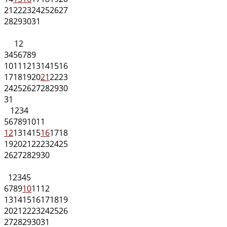
21
22
23
24
25
26
27
28
29
30
31
1
2
3
4
5
6
7
8
9
10
11
12
13
14
15
16
17
18
19
20
21
22
23
24
25
26
27
28
29
30
31
1
2
3
4
5
6
7
8
9
10
11
12
13
14
15
16
17
18
19
20
21
22
23
24
25
26
27
28
29
30
1
2
3
4
5
6
7
8
9
10
11
12
13
14
15
16
17
18
19
20
21
22
23
24
25
26
27
28
29
30
31