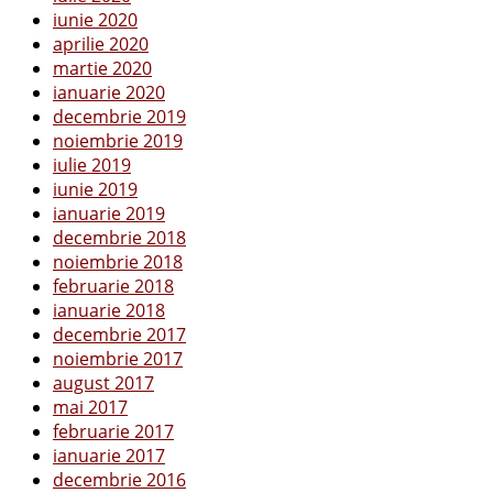
iunie 2020
aprilie 2020
martie 2020
ianuarie 2020
decembrie 2019
noiembrie 2019
iulie 2019
iunie 2019
ianuarie 2019
decembrie 2018
noiembrie 2018
februarie 2018
ianuarie 2018
decembrie 2017
noiembrie 2017
august 2017
mai 2017
februarie 2017
ianuarie 2017
decembrie 2016