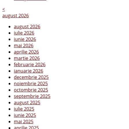
<
august 2026
august 2026
iulie 2026
iunie 2026
mai 2026
aprilie 2026
martie 2026
februarie 2026
ianuarie 2026
decembrie 2025
noiembrie 2025
octombrie 2025
septembrie 2025
august 2025
iulie 2025
iunie 2025
mai 2025
aprilie 2025