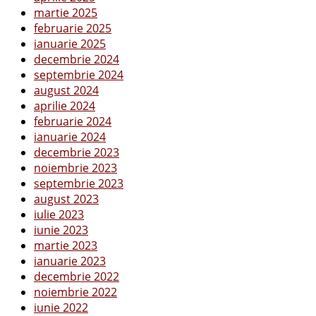
martie 2025
februarie 2025
ianuarie 2025
decembrie 2024
septembrie 2024
august 2024
aprilie 2024
februarie 2024
ianuarie 2024
decembrie 2023
noiembrie 2023
septembrie 2023
august 2023
iulie 2023
iunie 2023
martie 2023
ianuarie 2023
decembrie 2022
noiembrie 2022
iunie 2022