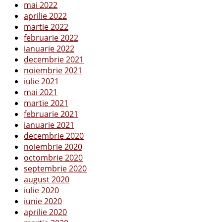
mai 2022
aprilie 2022
martie 2022
februarie 2022
ianuarie 2022
decembrie 2021
noiembrie 2021
iulie 2021
mai 2021
martie 2021
februarie 2021
ianuarie 2021
decembrie 2020
noiembrie 2020
octombrie 2020
septembrie 2020
august 2020
iulie 2020
iunie 2020
aprilie 2020