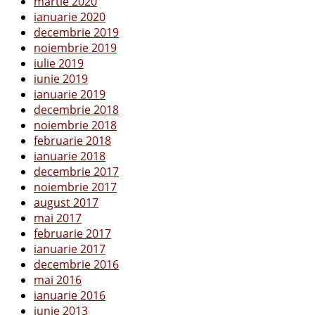
martie 2020
ianuarie 2020
decembrie 2019
noiembrie 2019
iulie 2019
iunie 2019
ianuarie 2019
decembrie 2018
noiembrie 2018
februarie 2018
ianuarie 2018
decembrie 2017
noiembrie 2017
august 2017
mai 2017
februarie 2017
ianuarie 2017
decembrie 2016
mai 2016
ianuarie 2016
iunie 2013