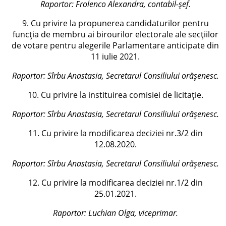
Raportor:
Frolenco Alexandra, contabil-șef.
9. Cu privire la propunerea candidaturilor pentru
funcția de membru ai birourilor electorale ale secțiilor
de votare pentru alegerile Parlamentare anticipate din
11 iulie 2021.
Raportor: Sîrbu Anastasia, Secretarul Consiliului orășenesc.
10. Cu privire la instituirea comisiei de licitație.
Raportor: Sîrbu Anastasia, Secretarul Consiliului orășenesc.
11. Cu privire la modificarea deciziei nr.3/2 din
12.08.2020.
Raportor: Sîrbu Anastasia, Secretarul Consiliului orășenesc.
12. Cu privire la modificarea deciziei nr.1/2 din
25.01.2021.
Raportor: Luchian Olga, viceprimar.