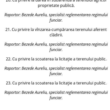
proprietate publică.
Raportor:
Bezede Aureliu, specialist reglementarea regimului
funciar
.
21. Cu privire la vînzarea-cumpărarea terenului aferent
clădirii.
Raportor:
Bezede Aureliu, specialist reglementarea regimului
funciar
.
22. Cu privire la scoaterea la licitație a terenului public.
Raportor:
Bezede Aureliu, specialist reglementarea regimului
funciar
.
23. Cu privire la scoaterea la licitație a terenului public.
Raportor:
Bezede Aureliu, specialist reglementarea regimului
funciar
.