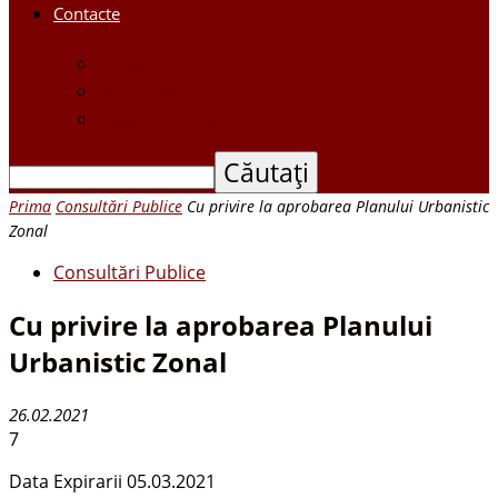
Contacte
Contacte
Scrieți-ne
Depune o petiție
Prima
Consultări Publice
Cu privire la aprobarea Planului Urbanistic
Zonal
Consultări Publice
Cu privire la aprobarea Planului
Urbanistic Zonal
26.02.2021
7
Data Expirarii 05.03.2021