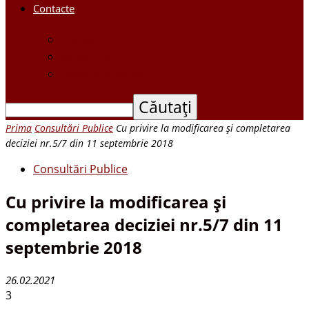
Contacte
Contacte
Scrieți-ne
Depune o petiție
Prima
Consultări Publice
Cu privire la modificarea și completarea
deciziei nr.5/7 din 11 septembrie 2018
Consultări Publice
Cu privire la modificarea și
completarea deciziei nr.5/7 din 11
septembrie 2018
26.02.2021
3