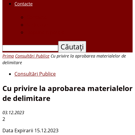
Contacte
Contacte
Scrieți-ne
Depune o petiție
Prima
Consultări Publice
Cu privire la aprobarea materialelor de
delimitare
Consultări Publice
Cu privire la aprobarea materialelor
de delimitare
03.12.2023
2
Data Expirarii 15.12.2023